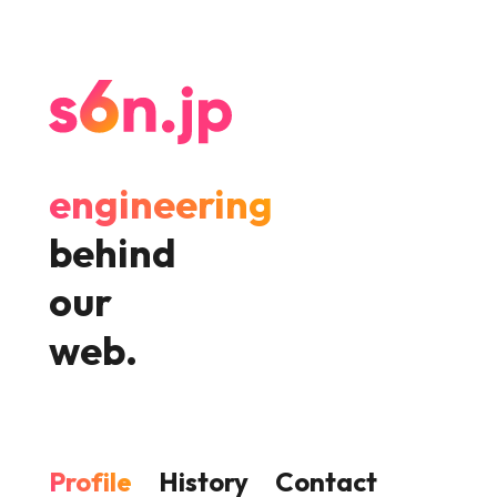
engineering
behind
our
web.
Profile
History
Contact